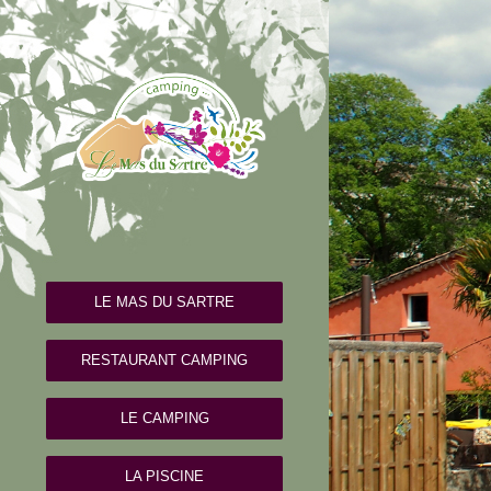
LE MAS DU SARTRE
RESTAURANT CAMPING
LE CAMPING
LA PISCINE