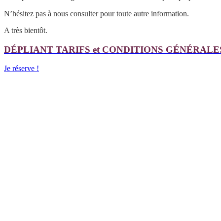
N’hésitez pas à nous consulter pour toute autre information.
A très bientôt.
DÉPLIANT TARIFS et CONDITIONS GÉNÉRALES
Je réserve !