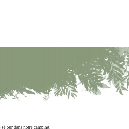
e séjour dans notre camping.