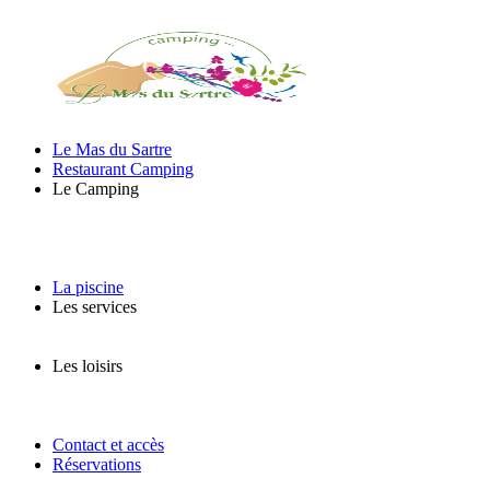
Le Mas du Sartre
Restaurant Camping
Le Camping
La piscine
Les services
Les loisirs
Contact et accès
Réservations