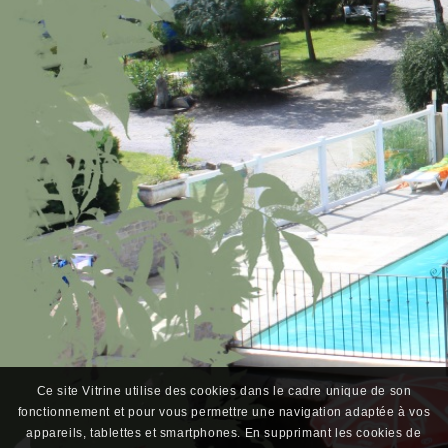
Ce site Vitrine utilise des cookies dans le cadre unique de son
fonctionnement et pour vous permettre une navigation adaptée à vos
appareils, tablettes et smartphones. En supprimant les cookies de